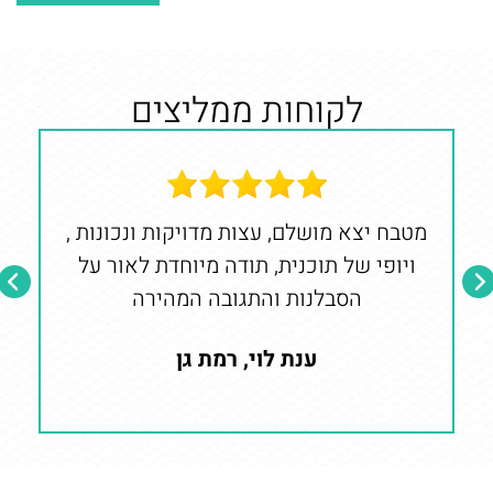
לקוחות ממליצים
מטבח יצא מושלם, עצות מדויקות ונכונות ,
ויופי של תוכנית, תודה מיוחדת לאור על
ו
הסבלנות והתגובה המהירה
ענת לוי, רמת גן