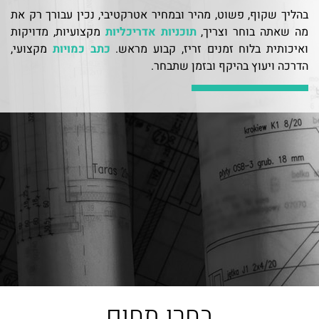
בהליך שקוף, פשוט, מהיר ובמחיר אטרקטיבי, נכין עבורך רק את
מה שאתה בוחר וצריך,
תוכניות אדריכליות
מקצועיות, מדויקות
ואיכותית בלוח זמנים זריז, קבוע מראש.
כתב כמויות
מקצועי,
הדרכה ויעוץ בהיקף ובזמן שתבחר.
בחרו תחום