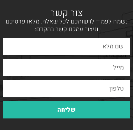
צור קשר
נשמח לעמוד לרשותכם לכל שאלה. מלאו פרטיכם
וניצור עמכם קשר בהקדם:
שליחה