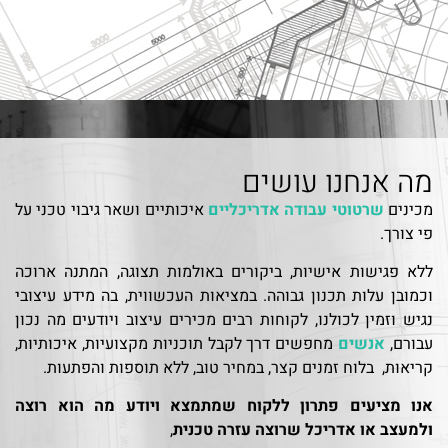
מה אנחנו עושים
מכינים
שרטוטי עבודה אדריכליים
איכותיים ושאר גיבוי טכני על
פי צורך.
ללא פגישות אישיות, ביקורים באולמות תצוגה, המתנה ארוכה
וכמובן עלות תכנון גבוהה. במציאות העכשווית, בה מידע עיצובי
נגיש וזמין לכולנו, לקוחות רבים מכירים עיצוב ויודעים מה נכון
עבורם,
אנשים
מחפשים דרך לקבל תוכניות מקצועיות, איכותיות,
קריאות, בלוח זמנים קצר, במחיר טוב, ללא תוספות והפתעות.
אנו מציעים
פתרון ללקוח שמתמצא ויודע מה הוא רוצה
ולמעצב או אדריכל שרוצה עזרה טכנית
,