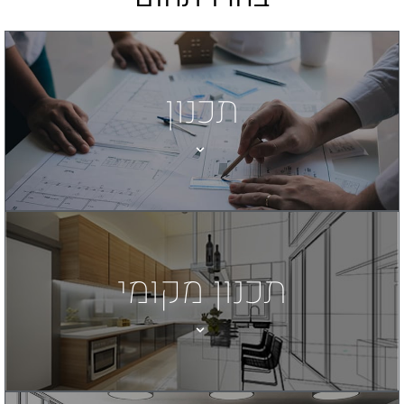
תכנון
תכנון מקומי