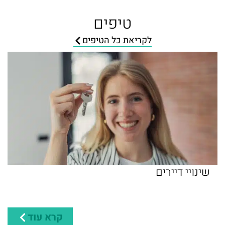
טיפים
לקריאת כל הטיפים
שינויי דיירים
ת
קרא עוד