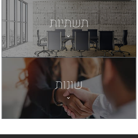
תשתיות
שונות