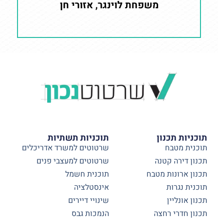
משפחת לוינגר, אזורי חן
תוכניות תכנון
תוכניות תשתיות
תוכנית מטבח
שרטוטים למשרד אדריכלים
תכנון דירה קטנה
שרטוטים למעצבי פנים
תכנון ארונות מטבח
תוכנית חשמל
תוכנית נגרות
אינסטלציה
תכנון אונליין
שינויי דיירים
תכנון חדרי רחצה
הנמכות גבס