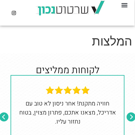
המלצות
לקוחות ממליצים
חוויה מתקנת! אחר ניסון לא טוב עם
מ
אדריכל, מצאנו אתכם, פתרון מצוין, בטוח
נחזור עליו.