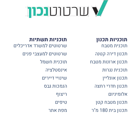
תוכניות תכנון
תוכניות תשתיות
תוכנית מטבח
שרטוטים למשרד אדריכלים
תכנון דירה קטנה
שרטוטים למעצבי פנים
תכנון ארונות מטבח
תוכנית חשמל
תוכנית נגרות
אינסטלציה
תכנון אונליין
שינויי דיירים
תכנון חדרי רחצה
הנמכות גבס
אלומיניום
ריצוף
תכנון מטבח קטן
טיפים
תכנון בית 180 מ"ר
מפת אתר