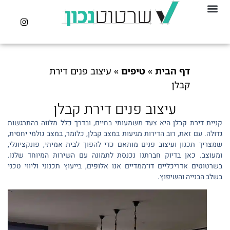
דף הבית
»
טיפים
»
עיצוב פנים דירת
קבלן
עיצוב פנים דירת קבלן
קניית דירת קבלן היא צעד משמעותי בחיים, ובדרך כלל מלווה בהתרגשות
גדולה. עם זאת, רוב הדירות מגיעות במצב קבלן, כלומר, במצב גולמי יחסית,
שמצריך תכנון ועיצוב פנים מותאם כדי להפוך לבית אמיתי, פונקציונלי,
ומעוצב. כאן בדיוק חברתנו נכנסת לתמונה עם השירות המיוחד שלנו.
בשרטוטים אדריכליים דו־ממדיים אנו אלופים, בייעוץ תכנוני וליווי טכני
בשלב הבנייה והשיפוץ.