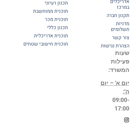
אדריכלים
תכנון רעיוני
במרכז
תוכנית ממוחשבת
תקנון חברה
תוכנית מכר
מדניות
תכנון כללי
תשלומים
תוכנית אדריכלית
צור קשר
תוכנית חישובי שטחים
הצהרת נגישות
שעות
פעילות
המשרד:
יום א' – יום
ה':
09:00-
17:00