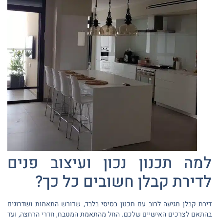
למה תכנון נכון ועיצוב פנים
לדירת קבלן חשובים כל כך?
דירת קבלן מגיעה לרוב עם תכנון בסיסי בלבד, שדורש התאמות ושדרוגים
בהתאם לצרכים האישיים שלכם. החל מהתאמת המטבח, חדרי הרחצה, ועד