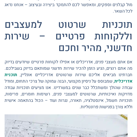
מול קבלנים וספקים, ומאפשר לכם להתמקד ביצירה ובעיצוב – אנחנו נדאג
לכל השאר.
תוכניות שרטוט למעצבים
וללקוחות פרטיים – שירות
חדשני, מהיר וחכם
אם אתם מעצבי פנים, אדריכלים או אפילו לקוחות פרטיים שיודעים בדיוק
מה אתם רוצים, הגיע הזמן להכיר שירות חדשני שמותאם בדיוק בשבילכם.
חברתינו מביאים אליכם שירות שרטוטים אדריכליים אונליין,
תוכנית
אדריכלית
, שמבוסס על ניסיון מקצועי, הבנה עמוקה של צרכי התחום, ומודל
עבודה שהולך ומשתכלל כבר שנים במשרדינו. אנו מציעים תוכניות עבודה
מדויקות ואיכותיות, שרטוטים למעצבי פנים, רשימות חומרים, פריסות,
תוכניות חשמל, אינסטלציה, תאורה, נגרות ועוד – הכול בהתאמה אישית
וללא צורך בפגישות פרונטליות.