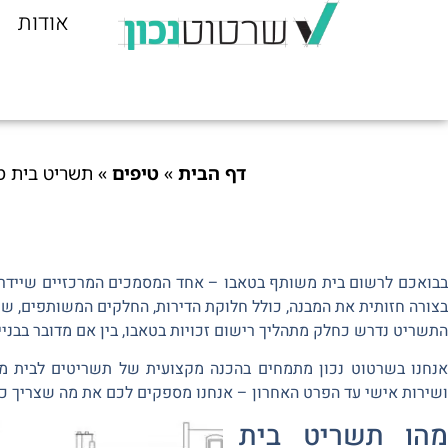
אודות
דף הבית
»
טיפים
»
תשריט בית מ
בבואכם לרשום בית משותף בטאבו – אחד המסמכים המרכזיים שיידרשו
בצורה חזותית את המבנה, כולל חלוקת הדירות, החלקים המשותפים, שטחי
התשריט נדרש כחלק מתהליך רישום זכויות בטאבו, בין אם מדובר בבניי
אנחנו בשרטוט נכון מתמחים בהכנה מקצועית של תשריטים לבית מש
ושירות אישי עד הפרט האחרון – אנחנו מספקים לכם את מה שצריך כד
מהו תשריט בית