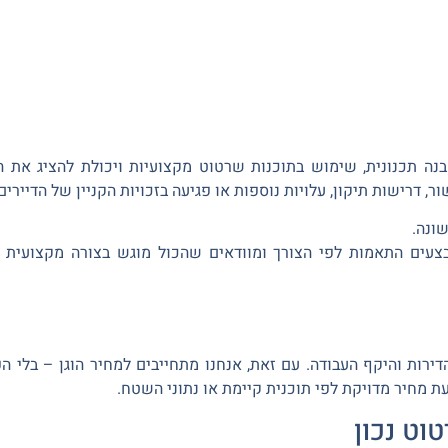
ה תכנונית, שימוש בתוכנות שרטוט מקצועיות ויכולת להציג את ה
 דרישות תיקון, עלויות נוספות או פגיעה בזכויות הקניין של הדיירים.
ונה.
צעים התאמות לפי הצורך ומוודאים שהכול מוגש בצורה מקצועית ו
ות והיקף העבודה. עם זאת, אנחנו מתחייבים למחיר הוגן – בלי הפ
ת מחיר מדויקת לפי תוכנית קיימת או נתוני השטח.
וט נכון