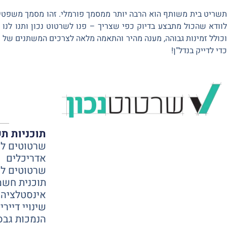
תשריט בית משותף הוא הרבה יותר ממסמך פורמלי. זהו מסמך משפטי שמ
לוודא שהכול מתבצע בדיוק כפי שצריך – פנו לשרטוט נכון ותנו לנו 
כולל זמינות גבוהה, מענה מהיר והתאמה מלאה לצרכים המשתנים של 
כדי לדייק בנדל"ן!
תוכניות ת
שרטוטים ל
אדריכלים
שרטוטים למ
תוכנית חשמ
אינסטלציה
שינויי דיירי
הנמכות גבס